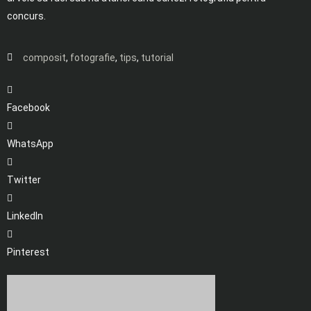
concurs.
composit
,
fotografie
,
tips
,
tutorial
Facebook
WhatsApp
Twitter
LinkedIn
Pinterest