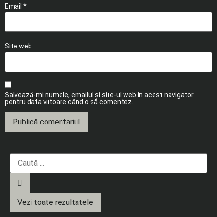
Email
*
Site web
Salvează-mi numele, emailul și site-ul web în acest navigator
pentru data viitoare când o să comentez.
Vezi toate rezultatele